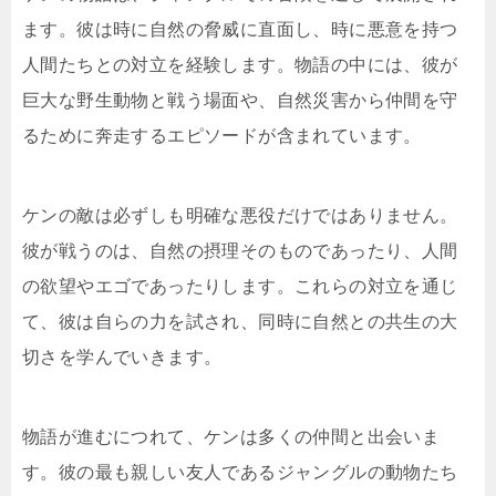
ます。彼は時に自然の脅威に直面し、時に悪意を持つ
人間たちとの対立を経験します。物語の中には、彼が
巨大な野生動物と戦う場面や、自然災害から仲間を守
るために奔走するエピソードが含まれています。
ケンの敵は必ずしも明確な悪役だけではありません。
彼が戦うのは、自然の摂理そのものであったり、人間
の欲望やエゴであったりします。これらの対立を通じ
て、彼は自らの力を試され、同時に自然との共生の大
切さを学んでいきます。
物語が進むにつれて、ケンは多くの仲間と出会いま
す。彼の最も親しい友人であるジャングルの動物たち