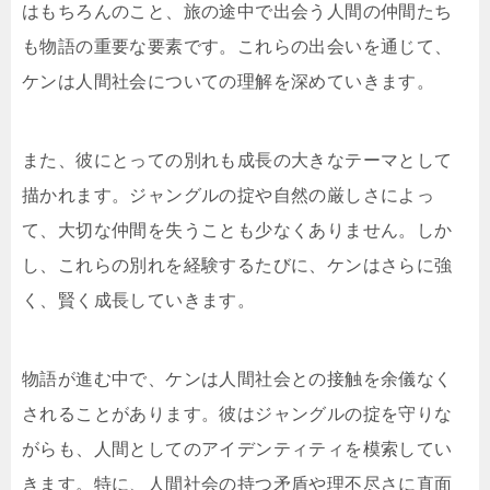
はもちろんのこと、旅の途中で出会う人間の仲間たち
も物語の重要な要素です。これらの出会いを通じて、
ケンは人間社会についての理解を深めていきます。
また、彼にとっての別れも成長の大きなテーマとして
描かれます。ジャングルの掟や自然の厳しさによっ
て、大切な仲間を失うことも少なくありません。しか
し、これらの別れを経験するたびに、ケンはさらに強
く、賢く成長していきます。
物語が進む中で、ケンは人間社会との接触を余儀なく
されることがあります。彼はジャングルの掟を守りな
がらも、人間としてのアイデンティティを模索してい
きます。特に、人間社会の持つ矛盾や理不尽さに直面