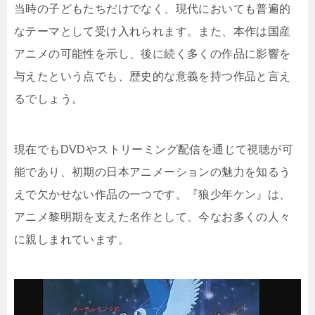
当時の子どもたちだけでなく、現代においても普遍的
なテーマとして受け入れられます。また、本作は国産
アニメの可能性を示し、後に続く多くの作品に影響を
与えたという点でも、歴史的な意義を持つ作品と言え
るでしょう。
現在でもDVDやストリーミング配信を通じて視聴が可
能であり、初期の日本アニメーションの魅力を知るう
えで欠かせない作品の一つです。『狼少年ケン』は、
アニメ黎明期を支えた名作として、今なお多くの人々
に親しまれています。