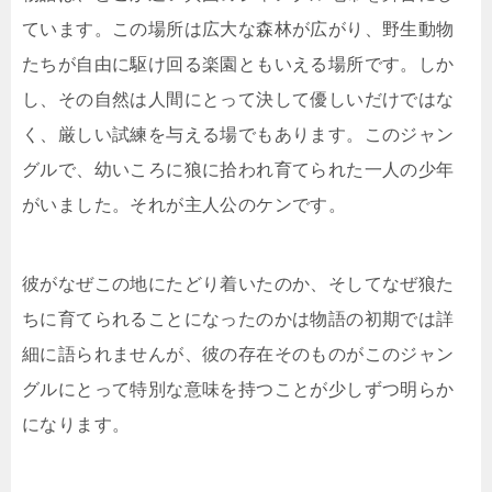
ています。この場所は広大な森林が広がり、野生動物
たちが自由に駆け回る楽園ともいえる場所です。しか
し、その自然は人間にとって決して優しいだけではな
く、厳しい試練を与える場でもあります。このジャン
グルで、幼いころに狼に拾われ育てられた一人の少年
がいました。それが主人公のケンです。
彼がなぜこの地にたどり着いたのか、そしてなぜ狼た
ちに育てられることになったのかは物語の初期では詳
細に語られませんが、彼の存在そのものがこのジャン
グルにとって特別な意味を持つことが少しずつ明らか
になります。