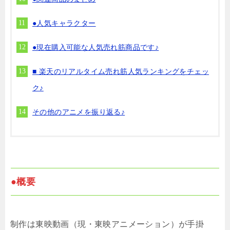
●人気キャラクター
●現在購入可能な人気売れ筋商品です♪
■ 楽天のリアルタイム売れ筋人気ランキングをチェッ
ク♪
その他のアニメを振り返る♪
●概要
制作は東映動画（現・東映アニメーション）が手掛