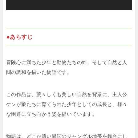
●あらすじ
冒険心に満ちた少年と動物たちの絆、そして自然と人
間の調和を描いた物語です。
この作品は、荒々しくも美しい自然を背景に、主人公
ケンが狼たちに育てられた少年としての成長と、様々
な困難に立ち向かう姿を描いています。
物語は、どこか遠い異国のジャングル地帯を舞台にし