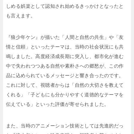
しめる娯楽として認知され始めるきっかけとなったと
も言えます。
『狼少年ケン』が描いた「人間と自然の共生」や「友
情と信頼」といったテーマは、当時の社会状況にも共
鳴しました。高度経済成長期に突入し、都市化が進む
中で失われつつある自然や素朴さへの郷愁が、この作
品に込められているメッセージと響き合ったのです。
これに対して、視聴者からは「自然の大切さを教えて
くれる」「子どもにも分かりやすく道徳的なテーマを
伝えている」といった評価が寄せられました。
また、当時のアニメーション技術としては先進的だっ