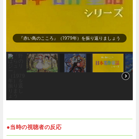
『花の子ルンルン』（1979年）を振り返りましょう
●当時の視聴者の反応