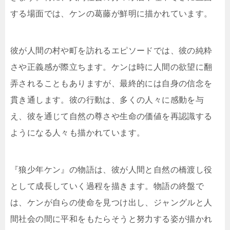
する場面では、ケンの葛藤が鮮明に描かれています。
彼が人間の村や町を訪れるエピソードでは、彼の純粋
さや正義感が際立ちます。ケンは時に人間の欲望に翻
弄されることもありますが、最終的には自身の信念を
貫き通します。彼の行動は、多くの人々に感動を与
え、彼を通じて自然の尊さや生命の価値を再認識する
ようになる人々も描かれています。
『狼少年ケン』の物語は、彼が人間と自然の橋渡し役
として成長していく過程を描きます。物語の終盤で
は、ケンが自らの使命を見つけ出し、ジャングルと人
間社会の間に平和をもたらそうと努力する姿が描かれ