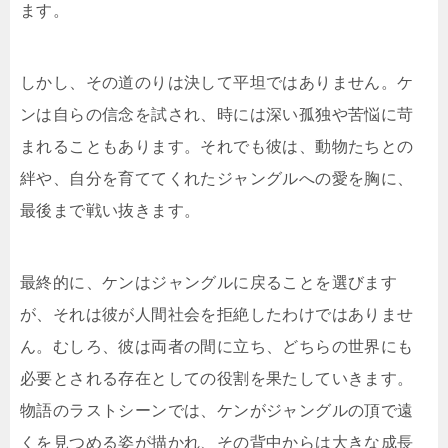
ます。
しかし、その道のりは決して平坦ではありません。ケ
ンは自らの信念を試され、時には深い孤独や苦悩に苛
まれることもあります。それでも彼は、動物たちとの
絆や、自分を育ててくれたジャングルへの愛を胸に、
最後まで戦い抜きます。
最終的に、ケンはジャングルに戻ることを選びます
が、それは彼が人間社会を拒絶したわけではありませ
ん。むしろ、彼は両者の間に立ち、どちらの世界にも
必要とされる存在としての役割を果たしていきます。
物語のラストシーンでは、ケンがジャングルの頂で遠
くを見つめる姿が描かれ、その背中からは大きな成長