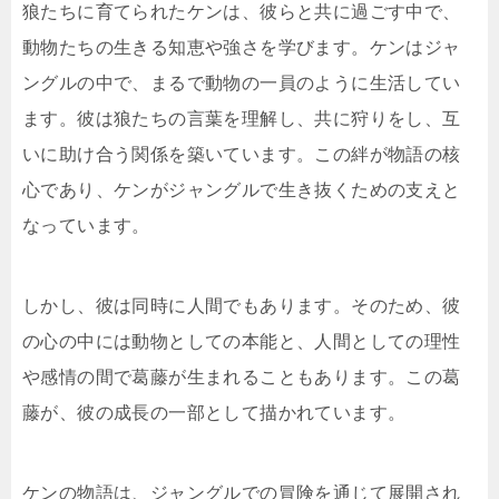
狼たちに育てられたケンは、彼らと共に過ごす中で、
動物たちの生きる知恵や強さを学びます。ケンはジャ
ングルの中で、まるで動物の一員のように生活してい
ます。彼は狼たちの言葉を理解し、共に狩りをし、互
いに助け合う関係を築いています。この絆が物語の核
心であり、ケンがジャングルで生き抜くための支えと
なっています。
しかし、彼は同時に人間でもあります。そのため、彼
の心の中には動物としての本能と、人間としての理性
や感情の間で葛藤が生まれることもあります。この葛
藤が、彼の成長の一部として描かれています。
ケンの物語は、ジャングルでの冒険を通じて展開され