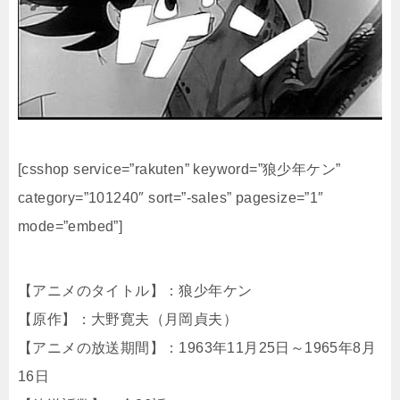
[csshop service=”rakuten” keyword=”狼少年ケン”
category=”101240″ sort=”-sales” pagesize=”1″
mode=”embed”]
【アニメのタイトル】：狼少年ケン
【原作】：大野寛夫（月岡貞夫）
【アニメの放送期間】：1963年11月25日～1965年8月
16日