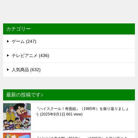
カテゴリー
ゲーム (247)
テレビアニメ (436)
人気商品 (632)
最新の投稿です♪
『ハイスクール！奇面組』（1985年）を振り返りましょ
う
2025年8月1日 661 view