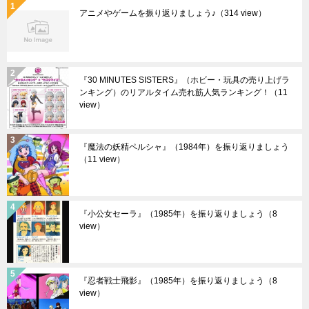
アニメやゲームを振り返りましょう♪
（314 view）
『30 MINUTES SISTERS』（ホビー・玩具の売り上げラ
ンキング）のリアルタイム売れ筋人気ランキング！
（11
view）
『魔法の妖精ペルシャ』（1984年）を振り返りましょう
（11 view）
『小公女セーラ』（1985年）を振り返りましょう
（8
view）
『忍者戦士飛影』（1985年）を振り返りましょう
（8
view）