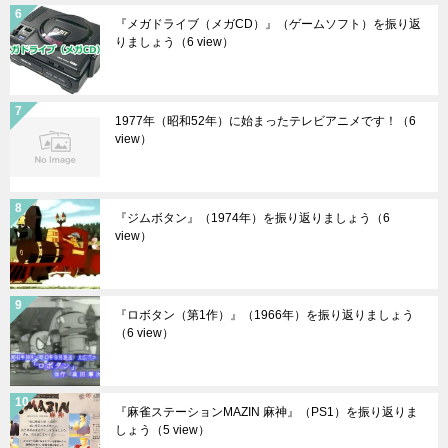
『メガドライブ（メガCD）』（ゲームソフト）を振り返
りましょう
（6 view）
1977年（昭和52年）に始まったテレビアニメです！
（6
view）
『ジムボタン』（1974年）を振り返りましょう
（6
view）
『ロボタン（第1作）』（1966年）を振り返りましょう
（6 view）
『麻雀ステーションMAZIN 麻神』（PS1）を振り返りま
しょう
（5 view）