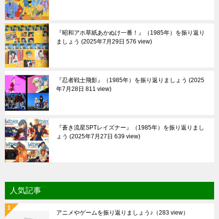
『昭和アホ草紙あかぬけ一番！』（1985年）を振り返り
ましょう
2025年7月29日 576 view
『忍者戦士飛影』（1985年）を振り返りましょう
2025
年7月28日 811 view
『蒼き流星SPTレイズナー』（1985年）を振り返りまし
ょう
2025年7月27日 639 view
人気記事
アニメやゲームを振り返りましょう♪
（283 view）