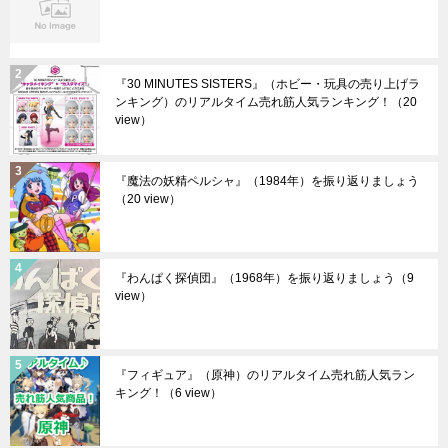
『30 MINUTES SISTERS』（ホビー・玩具の売り上げラ
ンキング）のリアルタイム売れ筋人気ランキング！
（20
view）
『魔法の妖精ペルシャ』（1984年）を振り返りましょう
（20 view）
『わんぱく探偵団』（1968年）を振り返りましょう
（9
view）
『フィギュア』（原神）のリアルタイム売れ筋人気ラン
キング！
（6 view）