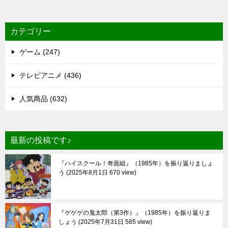
カテゴリー
ゲーム (247)
テレビアニメ (436)
人気商品 (632)
最新の投稿です♪
『ハイスクール！奇面組』（1985年）を振り返りましょ
う
2025年8月1日 670 view
『ゲゲゲの鬼太郎（第3作）』（1985年）を振り返りま
しょう
2025年7月31日 585 view