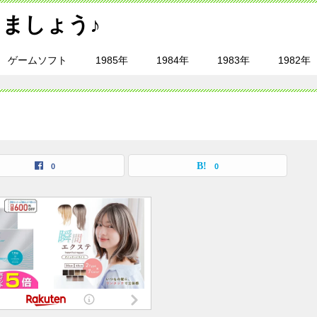
ましょう♪
ゲームソフト
1985年
1984年
1983年
1982年
0
0