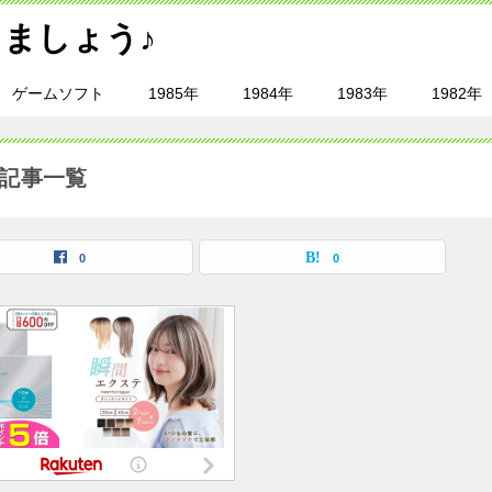
ましょう♪
ゲームソフト
1985年
1984年
1983年
1982年
の記事一覧
0
0