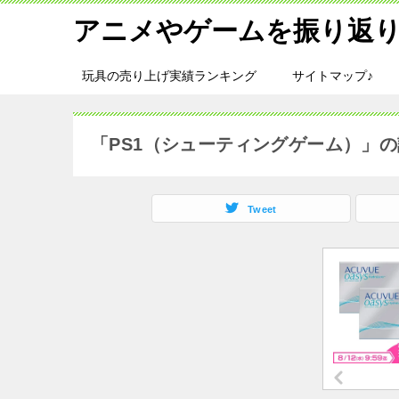
アニメやゲームを振り返り
玩具の売り上げ実績ランキング
サイトマップ♪
「PS1（シューティングゲーム）」
Tweet