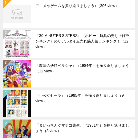
アニメやゲームを振り返りましょう♪
（306 view）
『30 MINUTES SISTERS』（ホビー・玩具の売り上げラ
ンキング）のリアルタイム売れ筋人気ランキング！
（12
view）
『魔法の妖精ペルシャ』（1984年）を振り返りましょう
（12 view）
『小公女セーラ』（1985年）を振り返りましょう
（9
view）
『まいっちんぐマチコ先生』（1981年）を振り返りまし
ょう
（8 view）