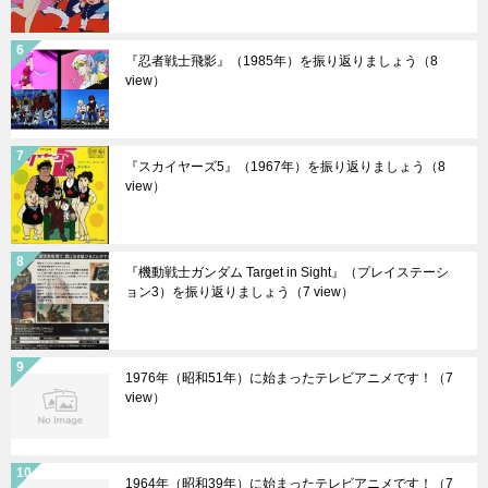
『忍者戦士飛影』（1985年）を振り返りましょう
（8
view）
『スカイヤーズ5』（1967年）を振り返りましょう
（8
view）
『機動戦士ガンダム Target in Sight』（プレイステーシ
ョン3）を振り返りましょう
（7 view）
1976年（昭和51年）に始まったテレビアニメです！
（7
view）
1964年（昭和39年）に始まったテレビアニメです！
（7