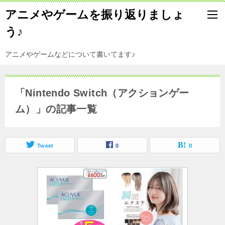
アニメやゲームを振り返りましょ
う♪
アニメやゲームなどについて書いてます♪
「Nintendo Switch（アクションゲー
ム）」の記事一覧
Tweet
0
0