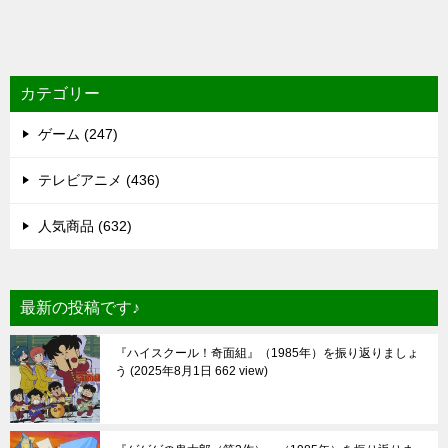
カテゴリー
ゲーム (247)
テレビアニメ (436)
人気商品 (632)
最新の投稿です♪
『ハイスクール！奇面組』（1985年）を振り返りましょ
う
2025年8月1日 662 view