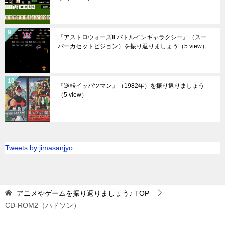
『アストロウォーズII バトルインギャラクシー』（スー
パーカセットビジョン）を振り返りましょう
（5 view）
『逆転イッパツマン』（1982年）を振り返りましょう
（5 view）
Tweets by jimasanjyo
アニメやゲームを振り返りましょう♪
TOP
CD-ROM2（ハドソン）