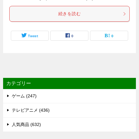
続きを読む
Tweet
0
0
カテゴリー
ゲーム (247)
テレビアニメ (436)
人気商品 (632)