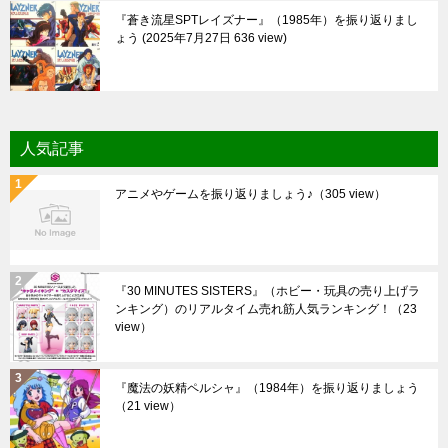
『蒼き流星SPTレイズナー』（1985年）を振り返りまし
ょう
2025年7月27日 636 view
人気記事
アニメやゲームを振り返りましょう♪
（305 view）
『30 MINUTES SISTERS』（ホビー・玩具の売り上げラ
ンキング）のリアルタイム売れ筋人気ランキング！
（23
view）
『魔法の妖精ペルシャ』（1984年）を振り返りましょう
（21 view）