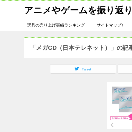
アニメやゲームを振り返り
玩具の売り上げ実績ランキング
サイトマップ♪
「メガCD（日本テレネット）」の記
Tweet