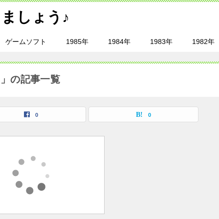
ましょう♪
ゲームソフト
1985年
1984年
1983年
1982年
）」の記事一覧
0
0