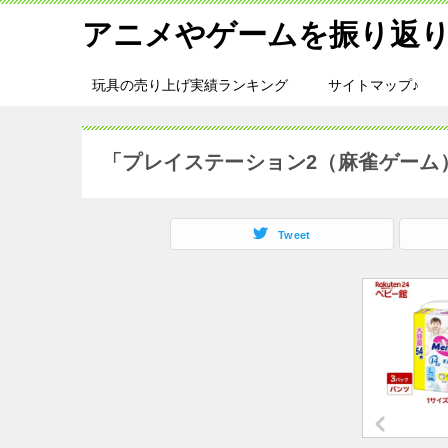
アニメやゲームを振り返り
玩具の売り上げ実績ランキング
サイトマップ♪
「プレイステーション2（麻雀ゲーム
Tweet