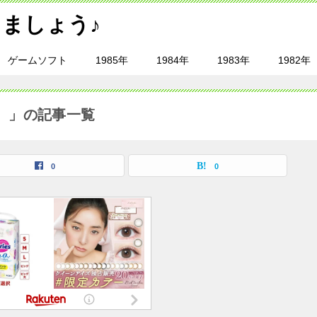
ましょう♪
ゲームソフト
1985年
1984年
1983年
1982年
）」の記事一覧
0
0