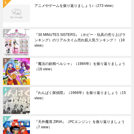
アニメやゲームを振り返りましょう♪
（273 view）
『30 MINUTES SISTERS』（ホビー・玩具の売り上げラ
ンキング）のリアルタイム売れ筋人気ランキング！
（18
view）
『魔法の妖精ペルシャ』（1984年）を振り返りましょう
（16 view）
『わんぱく探偵団』（1968年）を振り返りましょう
（15
view）
『天外魔境 ZIRIA』（PCエンジン）を振り返りましょう
（7 view）