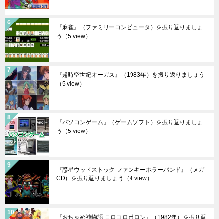
『麻雀』（ファミリーコンピュータ）を振り返りましょ
う
（5 view）
『超時空世紀オーガス』（1983年）を振り返りましょう
（5 view）
『パソコンゲーム』（ゲームソフト）を振り返りましょ
う
（5 view）
『惑星ウッドストック ファンキーホラーバンド』（メガ
CD）を振り返りましょう
（4 view）
『おちゃめ神物語 コロコロポロン』（1982年）を振り返