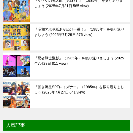
『ゲゲゲの鬼太郎（第3作）』（1985年）を振り返りま
しょう
2025年7月31日 585 view
『昭和アホ草紙あかぬけ一番！』（1985年）を振り返り
ましょう
2025年7月29日 576 view
『忍者戦士飛影』（1985年）を振り返りましょう
2025
年7月28日 811 view
『蒼き流星SPTレイズナー』（1985年）を振り返りまし
ょう
2025年7月27日 641 view
人気記事