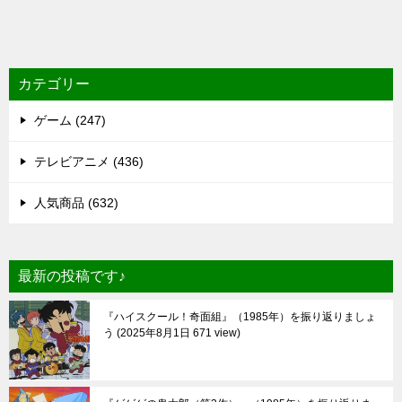
カテゴリー
ゲーム (247)
テレビアニメ (436)
人気商品 (632)
最新の投稿です♪
『ハイスクール！奇面組』（1985年）を振り返りましょ
う
2025年8月1日 671 view