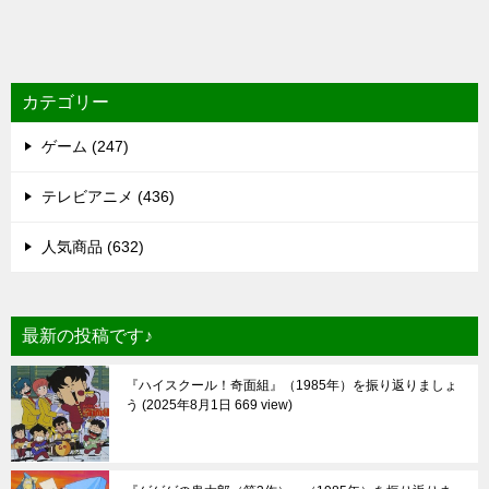
カテゴリー
ゲーム (247)
テレビアニメ (436)
人気商品 (632)
最新の投稿です♪
『ハイスクール！奇面組』（1985年）を振り返りましょ
う
2025年8月1日 669 view