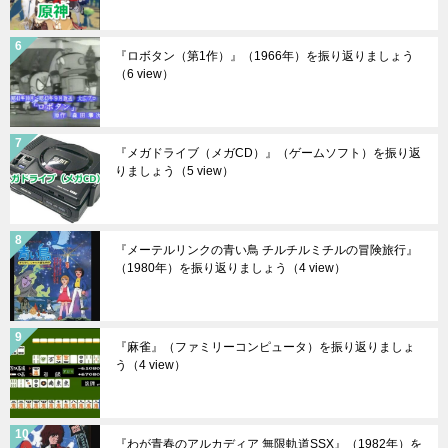
『ロボタン（第1作）』（1966年）を振り返りましょう
（6 view）
『メガドライブ（メガCD）』（ゲームソフト）を振り返
りましょう
（5 view）
『メーテルリンクの青い鳥 チルチルミチルの冒険旅行』
（1980年）を振り返りましょう
（4 view）
『麻雀』（ファミリーコンピュータ）を振り返りましょ
う
（4 view）
『わが青春のアルカディア 無限軌道SSX』（1982年）を