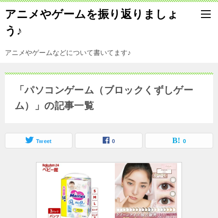
アニメやゲームを振り返りましょ
う♪
アニメやゲームなどについて書いてます♪
「パソコンゲーム（ブロックくずしゲー
ム）」の記事一覧
Tweet
0
0