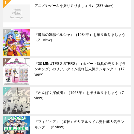
アニメやゲームを振り返りましょう♪
（287 view）
『魔法の妖精ペルシャ』（1984年）を振り返りましょう
（21 view）
『30 MINUTES SISTERS』（ホビー・玩具の売り上げラ
ンキング）のリアルタイム売れ筋人気ランキング！
（17
view）
『わんぱく探偵団』（1968年）を振り返りましょう
（7
view）
『フィギュア』（原神）のリアルタイム売れ筋人気ラン
キング！
（6 view）