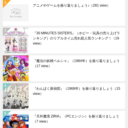
アニメやゲームを振り返りましょう♪
（281 view）
『30 MINUTES SISTERS』（ホビー・玩具の売り上げラ
ンキング）のリアルタイム売れ筋人気ランキング！
（19
view）
『魔法の妖精ペルシャ』（1984年）を振り返りましょう
（17 view）
『わんぱく探偵団』（1968年）を振り返りましょう
（15
view）
『天外魔境 ZIRIA』（PCエンジン）を振り返りましょう
（7 view）