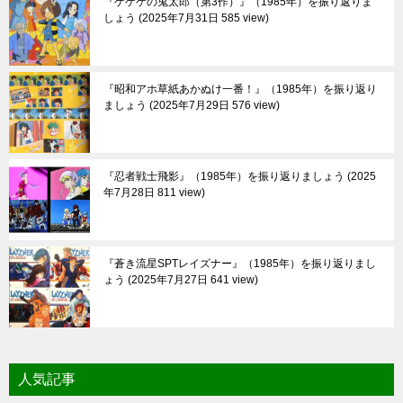
『ゲゲゲの鬼太郎（第3作）』（1985年）を振り返りま
しょう
2025年7月31日 585 view
『昭和アホ草紙あかぬけ一番！』（1985年）を振り返り
ましょう
2025年7月29日 576 view
『忍者戦士飛影』（1985年）を振り返りましょう
2025
年7月28日 811 view
『蒼き流星SPTレイズナー』（1985年）を振り返りまし
ょう
2025年7月27日 641 view
人気記事