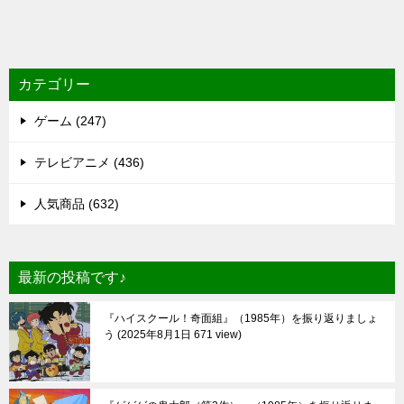
カテゴリー
ゲーム (247)
テレビアニメ (436)
人気商品 (632)
最新の投稿です♪
『ハイスクール！奇面組』（1985年）を振り返りましょ
う
2025年8月1日 671 view