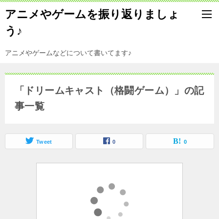
アニメやゲームを振り返りましょ
う♪
アニメやゲームなどについて書いてます♪
「ドリームキャスト（格闘ゲーム）」の記
事一覧
Tweet
0
0