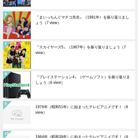
『まいっちんぐマチコ先生』（1981年）を振り返りまし
ょう
（7 view）
『スカイヤーズ5』（1967年）を振り返りましょう
（7
view）
『プレイステーション4』（ゲームソフト）を振り返りま
しょう
（6 view）
1976年（昭和51年）に始まったテレビアニメです！
（6
view）
1964年（昭和39年）に始まったテレビアニメです！
（6