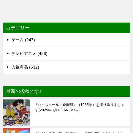
カテゴリー
ゲーム (247)
テレビアニメ (436)
人気商品 (632)
最新の投稿です♪
『ハイスクール！奇面組』（1985年）を振り返りましょ
う
2025年8月1日 661 view