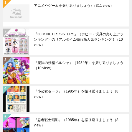
アニメやゲームを振り返りましょう♪
（311 view）
『30 MINUTES SISTERS』（ホビー・玩具の売り上げラ
ンキング）のリアルタイム売れ筋人気ランキング！
（10
view）
『魔法の妖精ペルシャ』（1984年）を振り返りましょう
（10 view）
『小公女セーラ』（1985年）を振り返りましょう
（8
view）
『忍者戦士飛影』（1985年）を振り返りましょう
（8
view）