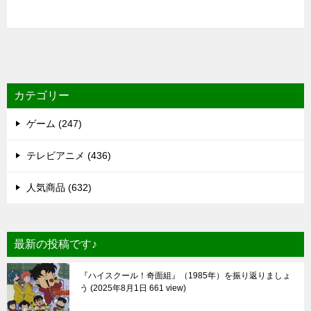
カテゴリー
ゲーム (247)
テレビアニメ (436)
人気商品 (632)
最新の投稿です♪
『ハイスクール！奇面組』（1985年）を振り返りましょ
う
2025年8月1日 661 view