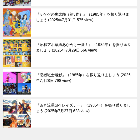
『ゲゲゲの鬼太郎（第3作）』（1985年）を振り返りま
しょう
2025年7月31日 575 view
『昭和アホ草紙あかぬけ一番！』（1985年）を振り返り
ましょう
2025年7月29日 566 view
『忍者戦士飛影』（1985年）を振り返りましょう
2025
年7月28日 798 view
『蒼き流星SPTレイズナー』（1985年）を振り返りまし
ょう
2025年7月27日 628 view