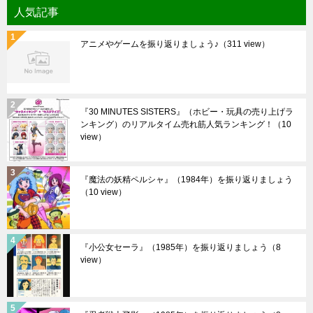
人気記事
アニメやゲームを振り返りましょう♪
（311 view）
『30 MINUTES SISTERS』（ホビー・玩具の売り上げラ
ンキング）のリアルタイム売れ筋人気ランキング！
（10
view）
『魔法の妖精ペルシャ』（1984年）を振り返りましょう
（10 view）
『小公女セーラ』（1985年）を振り返りましょう
（8
view）