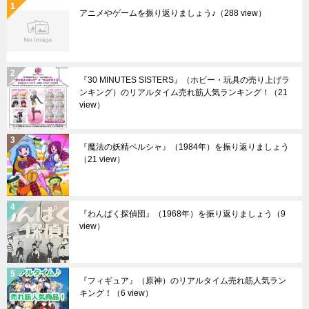
アニメやゲームを振り返りましょう♪
（288 view）
『30 MINUTES SISTERS』（ホビー・玩具の売り上げラ
ンキング）のリアルタイム売れ筋人気ランキング！
（21
view）
『魔法の妖精ペルシャ』（1984年）を振り返りましょう
（21 view）
『わんぱく探偵団』（1968年）を振り返りましょう
（9
view）
『フィギュア』（原神）のリアルタイム売れ筋人気ラン
キング！
（6 view）