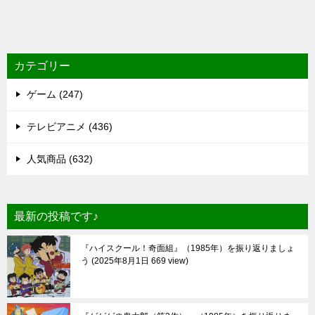
カテゴリー
ゲーム (247)
テレビアニメ (436)
人気商品 (632)
最新の投稿です♪
『ハイスクール！奇面組』（1985年）を振り返りましょ
う
2025年8月1日 669 view