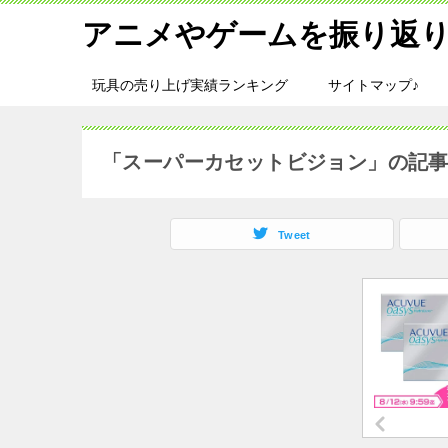
アニメやゲームを振り返り
玩具の売り上げ実績ランキング
サイトマップ♪
「スーパーカセットビジョン」の記
Tweet