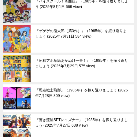
『ハイスクール！奇面組』（1985年）を振り返りましょ
う
2025年8月1日 669 view
『ゲゲゲの鬼太郎（第3作）』（1985年）を振り返りま
しょう
2025年7月31日 584 view
『昭和アホ草紙あかぬけ一番！』（1985年）を振り返り
ましょう
2025年7月29日 575 view
『忍者戦士飛影』（1985年）を振り返りましょう
2025
年7月28日 809 view
『蒼き流星SPTレイズナー』（1985年）を振り返りまし
ょう
2025年7月27日 638 view