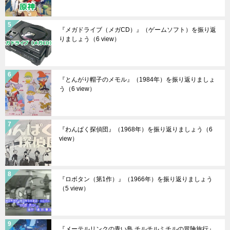
『メガドライブ（メガCD）』（ゲームソフト）を振り返
りましょう
（6 view）
『とんがり帽子のメモル』（1984年）を振り返りましょ
う
（6 view）
『わんぱく探偵団』（1968年）を振り返りましょう
（6
view）
『ロボタン（第1作）』（1966年）を振り返りましょう
（5 view）
『メーテルリンクの青い鳥 チルチルミチルの冒険旅行』