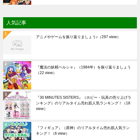
人気記事
アニメやゲームを振り返りましょう♪
（297 view）
『魔法の妖精ペルシャ』（1984年）を振り返りましょう
（22 view）
『30 MINUTES SISTERS』（ホビー・玩具の売り上げラ
ンキング）のリアルタイム売れ筋人気ランキング！
（18
view）
『フィギュア』（原神）のリアルタイム売れ筋人気ラン
キング！
（6 view）