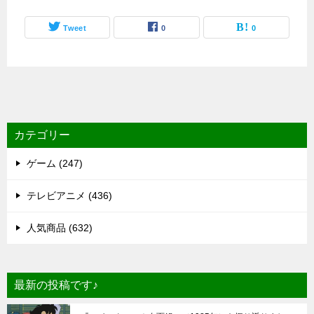
Tweet
0
0
カテゴリー
ゲーム (247)
テレビアニメ (436)
人気商品 (632)
最新の投稿です♪