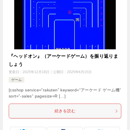
『ヘッドオン』（アーケードゲーム）を振り返りま
しょう
更新日：
2025年12月18日
公開日：
2025年6月15日
ゲーム
[csshop service=”rakuten” keyword=”アーケード ゲーム機”
sort=”-sales” pagesize=R […]
続きを読む