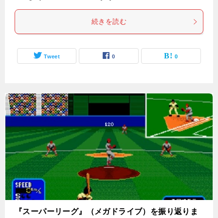
続きを読む
Tweet
0
0
『スーパーリーグ』（メガドライブ）を振り返りま