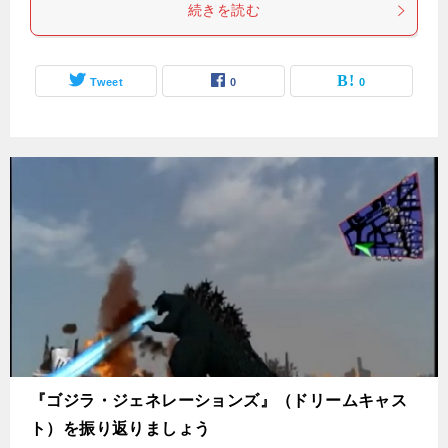
続きを読む
Tweet
0
0
『ゴジラ・ジェネレーションズ』（ドリームキャス
ト）を振り返りましょう