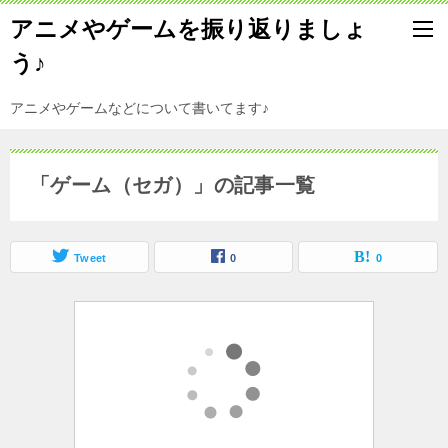
アニメやゲームを振り返りましょ
う♪
アニメやゲームなどについて書いてます♪
「ゲーム（セガ）」の記事一覧
Tweet
0
0