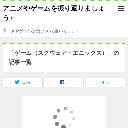
アニメやゲームを振り返りましょ
う♪
アニメやゲームなどについて書いてます♪
「ゲーム（スクウェア・エニックス）」の
記事一覧
Tweet
0
0