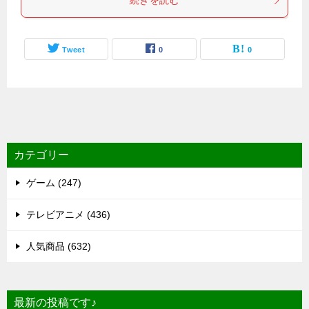
続きを読む
Tweet
0
0
カテゴリー
ゲーム (247)
テレビアニメ (436)
人気商品 (632)
最新の投稿です♪