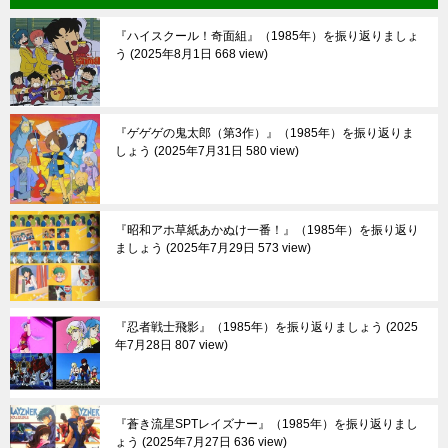
『ハイスクール！奇面組』（1985年）を振り返りましょ
う
2025年8月1日 668 view
『ゲゲゲの鬼太郎（第3作）』（1985年）を振り返りま
しょう
2025年7月31日 580 view
『昭和アホ草紙あかぬけ一番！』（1985年）を振り返り
ましょう
2025年7月29日 573 view
『忍者戦士飛影』（1985年）を振り返りましょう
2025
年7月28日 807 view
『蒼き流星SPTレイズナー』（1985年）を振り返りまし
ょう
2025年7月27日 636 view