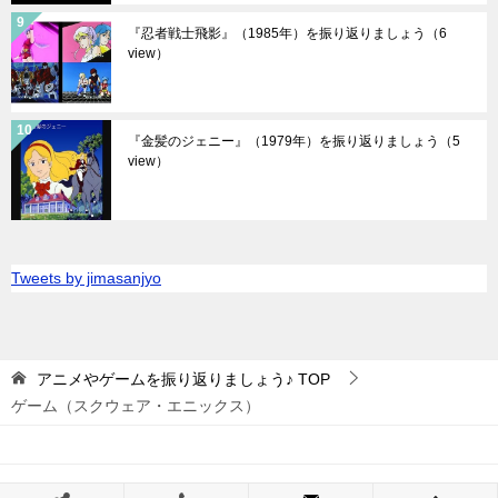
『忍者戦士飛影』（1985年）を振り返りましょう
（6
view）
『金髪のジェニー』（1979年）を振り返りましょう
（5
view）
Tweets by jimasanjyo
アニメやゲームを振り返りましょう♪
TOP
ゲーム（スクウェア・エニックス）
© 2019 アニメやゲームを振り返りましょう♪