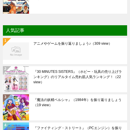
人気記事
アニメやゲームを振り返りましょう♪
（309 view）
『30 MINUTES SISTERS』（ホビー・玩具の売り上げラ
ンキング）のリアルタイム売れ筋人気ランキング！
（22
view）
『魔法の妖精ペルシャ』（1984年）を振り返りましょう
（19 view）
『ファイティング・ストリート』（PCエンジン）を振り