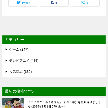
Tweet
0
0
カテゴリー
ゲーム (247)
テレビアニメ (436)
人気商品 (632)
最新の投稿です♪
『ハイスクール！奇面組』（1985年）を振り返りましょ
う
2025年8月1日 670 view