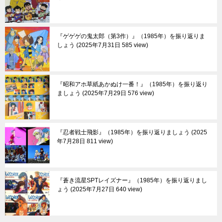
『ゲゲゲの鬼太郎（第3作）』（1985年）を振り返りま
しょう
2025年7月31日 585 view
『昭和アホ草紙あかぬけ一番！』（1985年）を振り返り
ましょう
2025年7月29日 576 view
『忍者戦士飛影』（1985年）を振り返りましょう
2025
年7月28日 811 view
『蒼き流星SPTレイズナー』（1985年）を振り返りまし
ょう
2025年7月27日 640 view