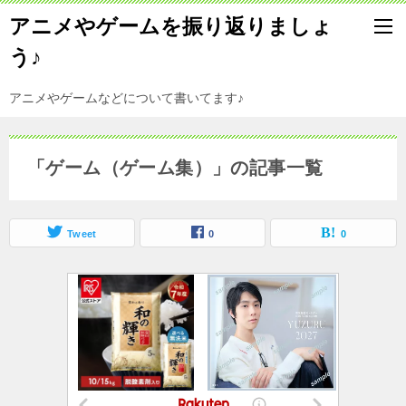
アニメやゲームを振り返りましょ
う♪
アニメやゲームなどについて書いてます♪
「ゲーム（ゲーム集）」の記事一覧
Tweet
0
0