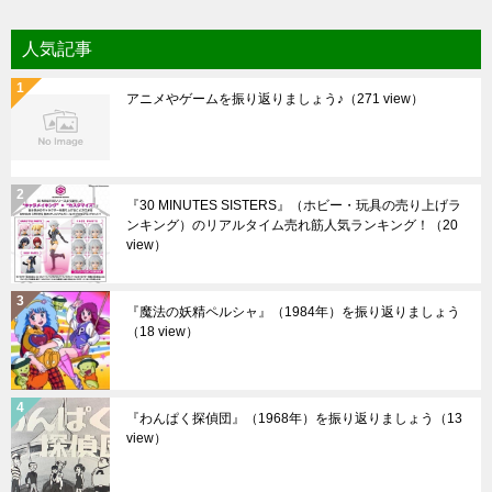
人気記事
アニメやゲームを振り返りましょう♪
（271 view）
『30 MINUTES SISTERS』（ホビー・玩具の売り上げラ
ンキング）のリアルタイム売れ筋人気ランキング！
（20
view）
『魔法の妖精ペルシャ』（1984年）を振り返りましょう
（18 view）
『わんぱく探偵団』（1968年）を振り返りましょう
（13
view）