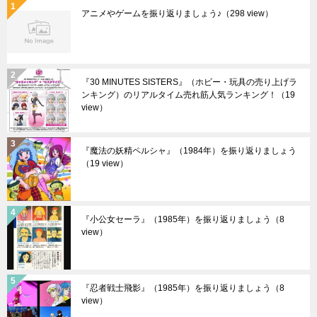
アニメやゲームを振り返りましょう♪
（298 view）
『30 MINUTES SISTERS』（ホビー・玩具の売り上げラ
ンキング）のリアルタイム売れ筋人気ランキング！
（19
view）
『魔法の妖精ペルシャ』（1984年）を振り返りましょう
（19 view）
『小公女セーラ』（1985年）を振り返りましょう
（8
view）
『忍者戦士飛影』（1985年）を振り返りましょう
（8
view）