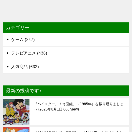
カテゴリー
ゲーム (247)
テレビアニメ (436)
人気商品 (632)
最新の投稿です♪
『ハイスクール！奇面組』（1985年）を振り返りましょ
う
2025年8月1日 666 view