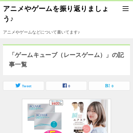
アニメやゲームを振り返りましょ
う♪
アニメやゲームなどについて書いてます♪
「ゲームキューブ（レースゲーム）」の記
事一覧
Tweet
0
0