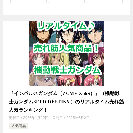
『インパルスガンダム（ZGMF-X56S）』（機動戦
士ガンダムSEED DESTINY）のリアルタイム売れ筋
人気ランキング！
更新日：
2026年1月12日
公開日：
2025年6月2日
人気商品