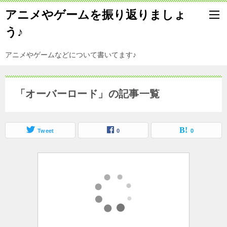
アニメやゲームを振り返りましょ
う♪
アニメやゲームなどについて書いてます♪
「オーバーロード」の記事一覧
Tweet
0
0