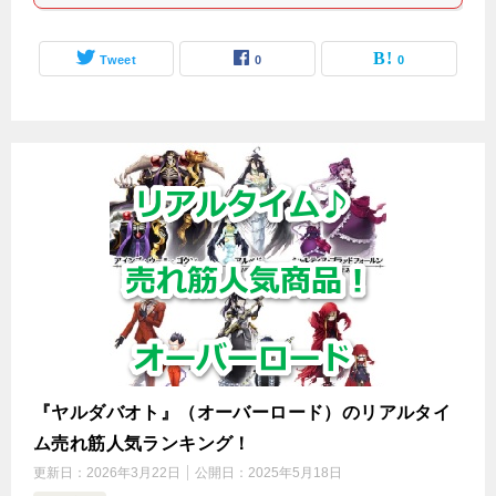
Tweet
0
0
『ヤルダバオト』（オーバーロード）のリアルタイ
ム売れ筋人気ランキング！
更新日：
2026年3月22日
公開日：
2025年5月18日