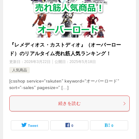
『レメディオス・カストディオ』（オーバーロー
ド）のリアルタイム売れ筋人気ランキング！
更新日：
2026年3月22日
公開日：
2025年5月18日
人気商品
[csshop service=”rakuten” keyword=”オーバーロード”
sort=”-sales” pagesize=” […]
続きを読む
Tweet
0
0