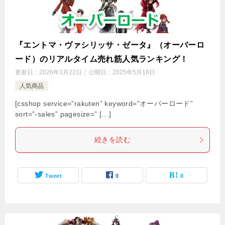
『エントマ・ヴァシリッサ・ゼータ』（オーバーロ
ード）のリアルタイム売れ筋人気ランキング！
更新日：
2026年3月22日
公開日：
2025年5月18日
人気商品
[csshop service=”rakuten” keyword=”オーバーロード”
sort=”-sales” pagesize=” […]
続きを読む
Tweet
0
0