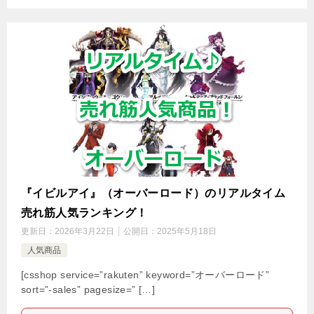
『イビルアイ』（オーバーロード）のリアルタイム
売れ筋人気ランキング！
更新日：
2026年3月22日
公開日：
2025年5月18日
人気商品
[csshop service=”rakuten” keyword=”オーバーロード”
sort=”-sales” pagesize=” […]