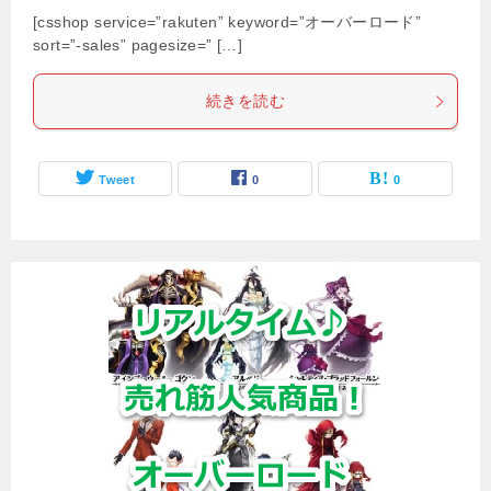
[csshop service=”rakuten” keyword=”オーバーロード”
sort=”-sales” pagesize=” […]
続きを読む
Tweet
0
0