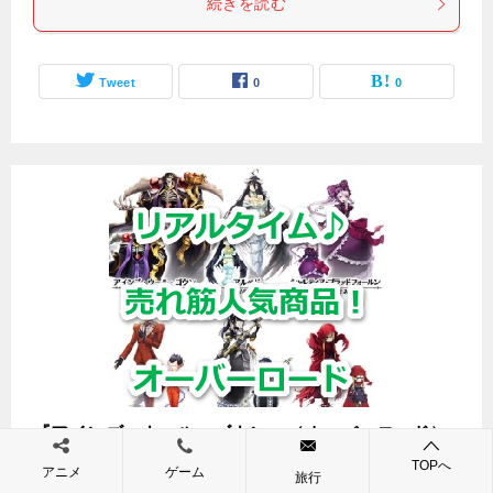
続きを読む
Tweet
0
0
『アインズ・ウール・ゴウン』（オーバーロード）
のリアルタイム売れ筋人気ランキング！
TOPへ
アニメ
ゲーム
旅行