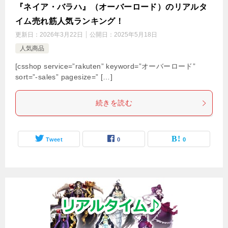
『ネイア・バラハ』（オーバーロード）のリアルタ
イム売れ筋人気ランキング！
更新日：
2026年3月22日
公開日：
2025年5月18日
人気商品
[csshop service=”rakuten” keyword=”オーバーロード”
sort=”-sales” pagesize=” […]
続きを読む
Tweet
0
0