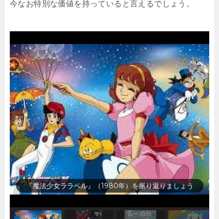
今なお特別な価値を持っていると言えるでしょう。
『宇宙大帝ゴッドシグマ』（1980年）を振り返りましょ
う