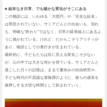
■ 結末なき日常、でも確かな変化がそこにある
この物語には、いわゆる「大団円」や「完全な結末」
は用意されていない。サミアどんとの出会いも、別れ
も、明確な“終わり”ではなく、日常の延長線上にあるよ
うに描かれている。けれど、だからこそリアリティが
あり、物語としての奥行きが生まれている。
最終的に、子どもたちは目に見える変化こそ少ない
が、心の中では大きな何かを得ている。サミアどんと
過ごした日々の記憶は、まるで夏休みの自由研究や、
子ども時代の不思議な冒険譚のように、彼らの成長を
後押しする大切な時間として刻まれていく。