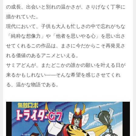
の成長、出会いと別れの温かさが、さりげなく丁寧に
描かれていた。
現代において、子供も大人も忙しさの中で忘れがちな
「純粋な想像力」や「他者を思いやる心」を思い出さ
せてくれるこの作品は、まさに今だからこそ再発見さ
れる価値のあるアニメといえる。
サミアどんが、またどこかの誰かの願いを叶える日が
来るかもしれない――そんな希望を感じさせてくれ
る、温かな物語である。