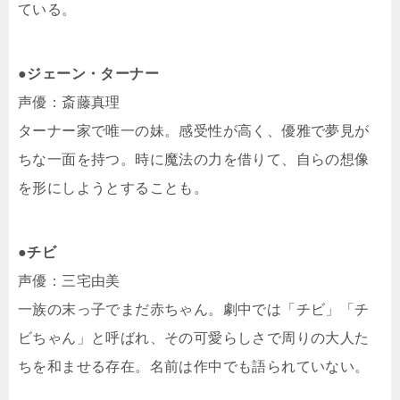
ている。
●ジェーン・ターナー
声優：斎藤真理
ターナー家で唯一の妹。感受性が高く、優雅で夢見が
ちな一面を持つ。時に魔法の力を借りて、自らの想像
を形にしようとすることも。
●チビ
声優：三宅由美
一族の末っ子でまだ赤ちゃん。劇中では「チビ」「チ
ビちゃん」と呼ばれ、その可愛らしさで周りの大人た
ちを和ませる存在。名前は作中でも語られていない。