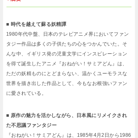
■ 時代を越えて蘇る妖精譚
1980年代中盤、日本のテレビアニメ界においてファン
タジー作品は多くの子供たちの心をつかんでいた。そ
んな中、イギリス発の児童文学にインスピレーション
を得て誕生したアニメ『おねがい！サミアどん』は、
ただの妖精ものにとどまらない、温かくユーモラスな
世界を描き出した作品として、今もなお根強いファン
に愛されている。
■ 原作の魅力を活かしながら、日本風にリメイクされ
た不思議ファンタジー
『おねがい！サミアどん』は、1985年4月2日から1986