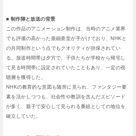
■ 制作陣と放送の背景
この作品のアニメーション制作は、当時のアニメ業界
でも評価の高かった亜細亜堂が手がけており、NHKと
の共同制作という点でもクオリティが担保されてい
る。放送時間帯は夕方で、子供たちが学校から帰宅し
て見る時間帯に設定されていたこともあり、一定の視
聴層を獲得した。
NHKの教育的な意図も随所に見られ、ファンタジー要
素を活かしつつも、社会性や教訓を含んだエピソード
が多く、親子で安心して見られる番組としての地位を
確立していた。