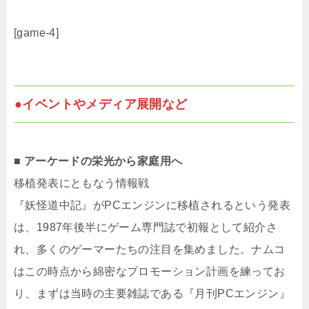
[game-4]
●イベントやメディア展開など
■ アーケードの栄光から家庭用へ
移植発表にともなう情報戦
『妖怪道中記』がPCエンジンに移植されるという発表
は、1987年後半にゲーム専門誌で初報として紹介さ
れ、多くのゲーマーたちの注目を集めました。ナムコ
はこの時点から綿密なプロモーション計画を練ってお
り、まずは当時の主要雑誌である『月刊PCエンジン』