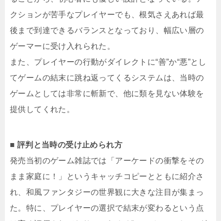
クションが苦手なプレイヤーでも、根気さえあれば最
後まで到達できるバランスとなっており、幅広い層の
ゲーマーに受け入れられた。
また、プレイヤーの行動がダイレクトに“善”か“悪”とし
てゲームの結末に跳ね返ってくるシステムは、当時の
ゲームとしては非常に斬新で、他に類を見ない体験を
提供してくれた。
■ 評判と当時の受け止められ方
発売当初のゲーム雑誌では「アーケードの衝撃をその
まま家庭に！」というキャッチコピーとともに紹介さ
れ、和風ファンタジーの世界観に大きな注目が集まっ
た。特に、プレイヤーの選択で結末が変わるという点