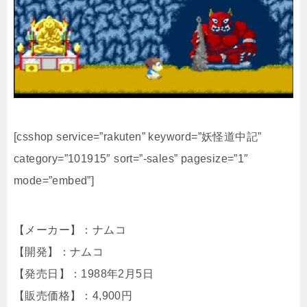
[csshop service=”rakuten” keyword=”妖怪道中記”
category=”101915″ sort=”-sales” pagesize=”1″
mode=”embed”]
【メーカー】：ナムコ
【開発】：ナムコ
【発売日】：1988年2月5日
【販売価格】：4,900円