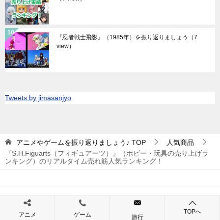
『忍者戦士飛影』（1985年）を振り返りましょう
（7
view）
Tweets by jimasanjyo
アニメやゲームを振り返りましょう♪
TOP
人気商品
『S.H.Figuarts（フィギュアーツ）』（ホビー・玩具の売り上げラ
ンキング）のリアルタイム売れ筋人気ランキング！
© 2019 アニメやゲームを振り返りましょう♪
TOPへ
アニメ
ゲーム
旅行