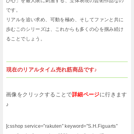
び心」を最大限に刺激する、立体表現の芸術作品なの
です。
リアルを追い求め、可動を極め、そしてファンと共に
歩むこのシリーズは、これからも多くの心を掴み続け
ることでしょう。
現在のリアルタイム売れ筋商品です♪
画像をクリックすることで
詳細ページ
に行きます
♪
[csshop service=”rakuten” keyword=”S.H.Figuarts”