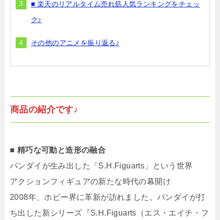
■ 楽天のリアルタイム売れ筋人気ランキングをチェッ
ク♪
その他のアニメを振り返る♪
商品の紹介です♪
■ 精巧な可動と造形の融合
バンダイが生み出した「S.H.Figuarts」という世界
アクションフィギュアの新たな時代の幕開け
2008年、ホビー界に革新が訪れました。バンダイが打
ち出した新シリーズ『S.H.Figuarts（エス・エイチ・フ