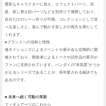
豊富なキャラクターに加え、エフェクトパーツ、武
器、差し替え顔パーツなどを別売りで展開しており、
自分だけのシーン作りが可能。コレクションとして並
べる楽しさと、遊んで動かす楽しさの両方を満たして
くれます。
●ブランドへの信頼と情熱
魂ネイションズによるイベントや展示会も定期的に開
催されており、開発者によるトークや試作品の展示が
ファンに支持されています。バンダイの“本気度”がうか
がえるシリーズであることが、長年愛される秘訣でも
あるのです。
■ 未来へ続く可動の革新
フィギュアーツのこれから