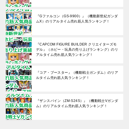
『Gファルコン（GS-9900）』（機動新世紀ガンダ
ムX）のリアルタイム売れ筋人気ランキング！
『CAPCOM FIGURE BUILDER クリエイターズモ
デル』（ホビー・玩具の売り上げランキング）のリ
アルタイム売れ筋人気ランキング！
『コア・ブースター』（機動戦士ガンダム）のリア
ルタイム売れ筋人気ランキング！
『ザンスパイン（ZM-S24S）』（機動戦士Vガンダ
ム）のリアルタイム売れ筋人気ランキング！