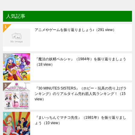
人気記事
アニメやゲームを振り返りましょう♪
（291 view）
『魔法の妖精ペルシャ』（1984年）を振り返りましょう
（18 view）
『30 MINUTES SISTERS』（ホビー・玩具の売り上げラ
ンキング）のリアルタイム売れ筋人気ランキング！
（15
view）
『まいっちんぐマチコ先生』（1981年）を振り返りまし
ょう
（10 view）