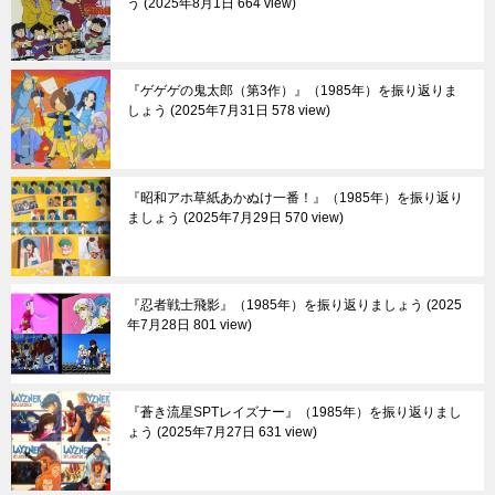
う
2025年8月1日 664 view
『ゲゲゲの鬼太郎（第3作）』（1985年）を振り返りま
しょう
2025年7月31日 578 view
『昭和アホ草紙あかぬけ一番！』（1985年）を振り返り
ましょう
2025年7月29日 570 view
『忍者戦士飛影』（1985年）を振り返りましょう
2025
年7月28日 801 view
『蒼き流星SPTレイズナー』（1985年）を振り返りまし
ょう
2025年7月27日 631 view