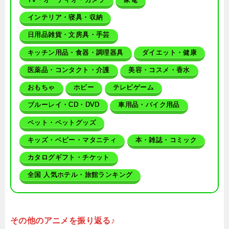
インテリア・寝具・収納
日用品雑貨・文房具・手芸
キッチン用品・食器・調理器具
ダイエット・健康
医薬品・コンタクト・介護
美容・コスメ・香水
おもちゃ
ホビー
テレビゲーム
ブルーレイ・CD・DVD
車用品・バイク用品
ペット・ペットグッズ
キッズ・ベビー・マタニティ
本・雑誌・コミック
カタログギフト・チケット
全国 人気ホテル・旅館ランキング
その他のアニメを振り返る♪