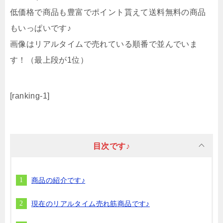
低価格で商品も豊富でポイント貰えて送料無料の商品
もいっぱいです♪
画像はリアルタイムで売れている順番で並んでいま
す！（最上段が1位）
[ranking-1]
目次です♪
商品の紹介です♪
現在のリアルタイム売れ筋商品です♪