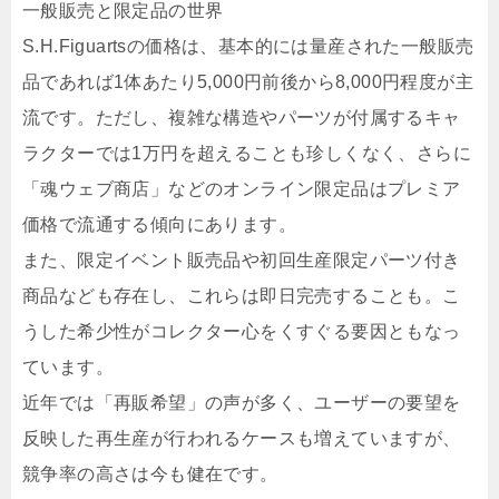
一般販売と限定品の世界
S.H.Figuartsの価格は、基本的には量産された一般販売
品であれば1体あたり5,000円前後から8,000円程度が主
流です。ただし、複雑な構造やパーツが付属するキャ
ラクターでは1万円を超えることも珍しくなく、さらに
「魂ウェブ商店」などのオンライン限定品はプレミア
価格で流通する傾向にあります。
また、限定イベント販売品や初回生産限定パーツ付き
商品なども存在し、これらは即日完売することも。こ
うした希少性がコレクター心をくすぐる要因ともなっ
ています。
近年では「再販希望」の声が多く、ユーザーの要望を
反映した再生産が行われるケースも増えていますが、
競争率の高さは今も健在です。