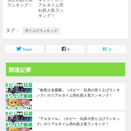
ランキング！
アルタイム売
れ筋人気ラン
キング！
タグ
売り上げランキング
Tweet
0
0
関連記事
『創彩少女庭園』（ホビー・玩具の売り上げランキ
ング）のリアルタイム売れ筋人気ランキング！
『アルタイル』（ホビー・玩具の売り上げランキン
グ）のリアルタイム売れ筋人気ランキング！