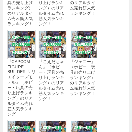
具の売り上げ
り上げランキ
のリアルタイ
ランキング）
ング）のリア
ム売れ筋人気
のリアルタイ
ルタイム売れ
ランキング！
ム売れ筋人気
筋人気ランキ
ランキング！
ング！
『CAPCOM
『こえだちゃ
『ジェニー』
FIGURE
ん』（ホビ
（ホビー・玩
BUILDER クリ
ー・玩具の売
具の売り上げ
エイターズモ
り上げランキ
ランキング）
デル』（ホビ
ング）のリア
のリアルタイ
ー・玩具の売
ルタイム売れ
ム売れ筋人気
り上げランキ
筋人気ランキ
ランキング！
ング）のリア
ング！
ルタイム売れ
筋人気ランキ
ング！