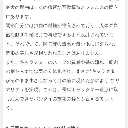
最大の理由は、その緻密な可動構造とフォルムの両立
にあります。
関節部分には独自の機構が導入されており、人体の自
然な動きを極限まで再現できるよう設計されていま
す。それでいて、関節部の露出が最小限に抑えられ、
造形の美しさが損なわれることはありません。
また、キャラクターのスーツの質感や髪の流れ、筋肉
の膨らみまで忠実に立体化され、まさに“キャラクター
がそのまま小さくなって目の前に現れたかのよう”なリ
アリティを実現。これは、長年キャラクター造形に取
り組んできたバンダイの技術の粋とも言えるでしょ
う。