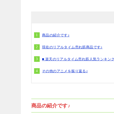
商品の紹介です♪
現在のリアルタイム売れ筋商品です♪
■ 楽天のリアルタイム売れ筋人気ランキン
その他のアニメを振り返る♪
商品の紹介です♪