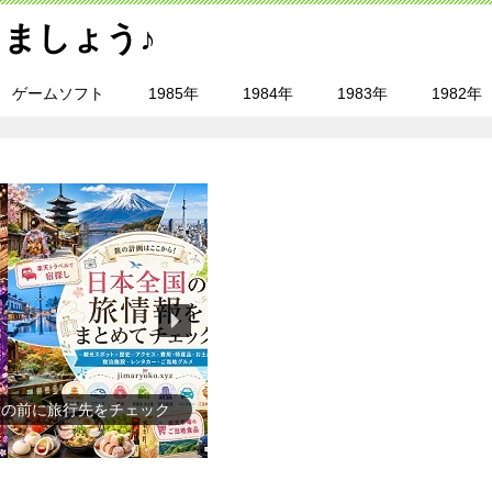
ましょう♪
ゲームソフト
1985年
1984年
1983年
1982年
行の前に旅行先をチェック