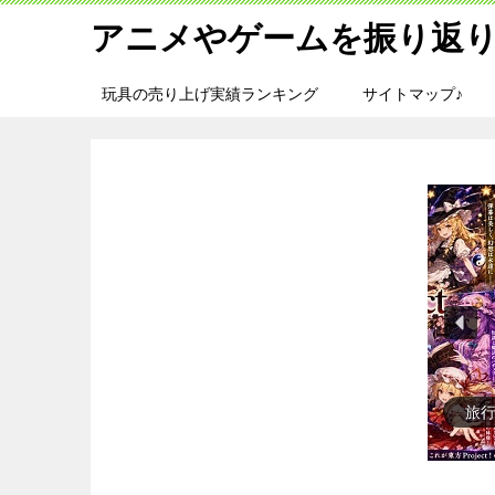
アニメやゲームを振り返り
玩具の売り上げ実績ランキング
サイトマップ♪
旅