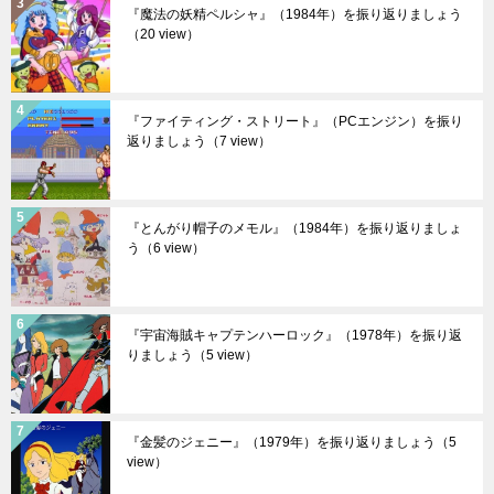
『魔法の妖精ペルシャ』（1984年）を振り返りましょう
（20 view）
『ファイティング・ストリート』（PCエンジン）を振り
返りましょう
（7 view）
『とんがり帽子のメモル』（1984年）を振り返りましょ
う
（6 view）
『宇宙海賊キャプテンハーロック』（1978年）を振り返
りましょう
（5 view）
『金髪のジェニー』（1979年）を振り返りましょう
（5
view）