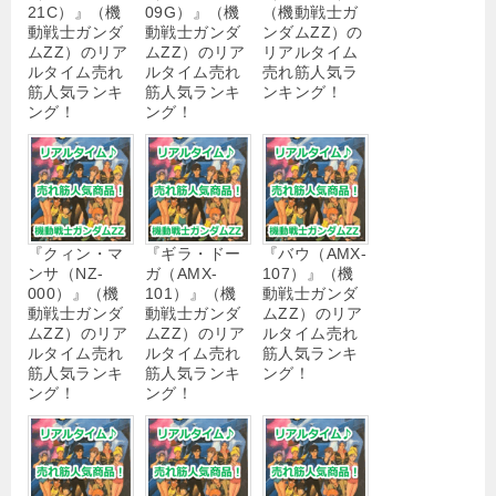
21C）』（機
09G）』（機
（機動戦士ガ
動戦士ガンダ
動戦士ガンダ
ンダムΖΖ）の
ムΖΖ）のリア
ムΖΖ）のリア
リアルタイム
ルタイム売れ
ルタイム売れ
売れ筋人気ラ
筋人気ランキ
筋人気ランキ
ンキング！
ング！
ング！
『クィン・マ
『ギラ・ドー
『バウ（AMX-
ンサ（NZ-
ガ（AMX-
107）』（機
000）』（機
101）』（機
動戦士ガンダ
動戦士ガンダ
動戦士ガンダ
ムΖΖ）のリア
ムΖΖ）のリア
ムΖΖ）のリア
ルタイム売れ
ルタイム売れ
ルタイム売れ
筋人気ランキ
筋人気ランキ
筋人気ランキ
ング！
ング！
ング！