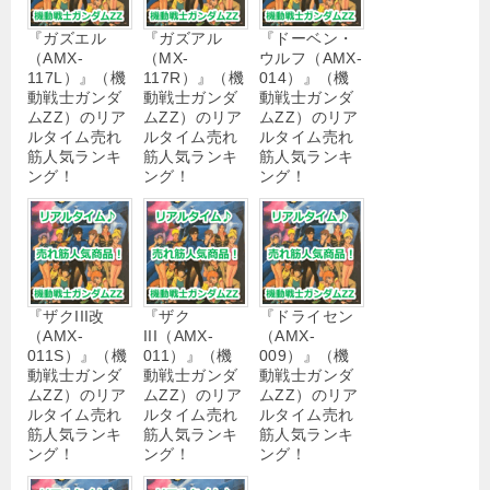
『ガズエル
『ガズアル
『ドーベン・
（AMX-
（MX-
ウルフ（AMX-
117L）』（機
117R）』（機
014）』（機
動戦士ガンダ
動戦士ガンダ
動戦士ガンダ
ムΖΖ）のリア
ムΖΖ）のリア
ムΖΖ）のリア
ルタイム売れ
ルタイム売れ
ルタイム売れ
筋人気ランキ
筋人気ランキ
筋人気ランキ
ング！
ング！
ング！
『ザクIII改
『ザク
『ドライセン
（AMX-
III（AMX-
（AMX-
011S）』（機
011）』（機
009）』（機
動戦士ガンダ
動戦士ガンダ
動戦士ガンダ
ムΖΖ）のリア
ムΖΖ）のリア
ムΖΖ）のリア
ルタイム売れ
ルタイム売れ
ルタイム売れ
筋人気ランキ
筋人気ランキ
筋人気ランキ
ング！
ング！
ング！