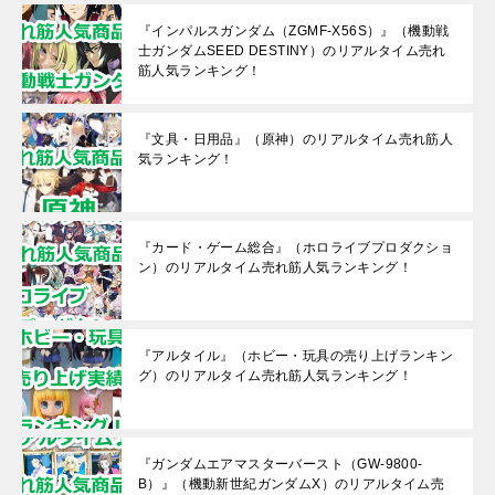
『インパルスガンダム（ZGMF-X56S）』（機動戦
士ガンダムSEED DESTINY）のリアルタイム売れ
筋人気ランキング！
『文具・日用品』（原神）のリアルタイム売れ筋人
気ランキング！
『カード・ゲーム総合』（ホロライブプロダクショ
ン）のリアルタイム売れ筋人気ランキング！
『アルタイル』（ホビー・玩具の売り上げランキン
グ）のリアルタイム売れ筋人気ランキング！
『ガンダムエアマスターバースト（GW-9800-
B）』（機動新世紀ガンダムX）のリアルタイム売