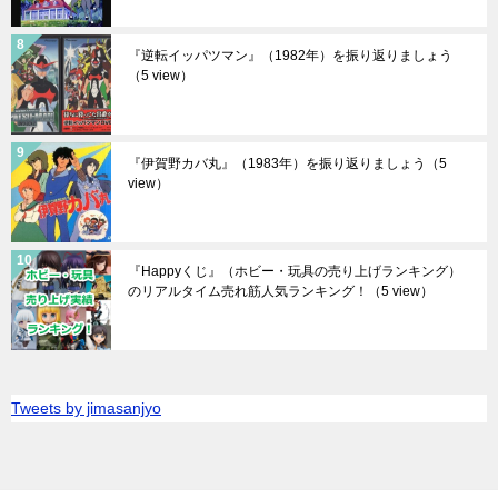
『逆転イッパツマン』（1982年）を振り返りましょう
（5 view）
『伊賀野カバ丸』（1983年）を振り返りましょう
（5
view）
『Happyくじ』（ホビー・玩具の売り上げランキング）
のリアルタイム売れ筋人気ランキング！
（5 view）
Tweets by jimasanjyo