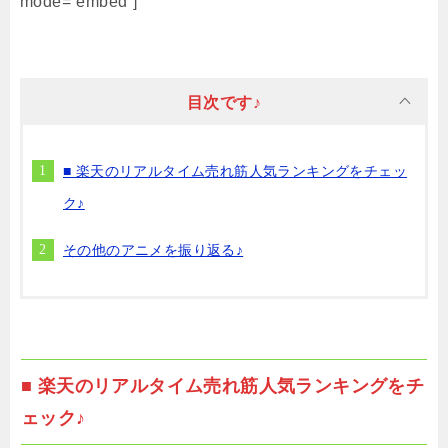
mode=”embed”]
目次です♪
■ 楽天のリアルタイム売れ筋人気ランキングをチェッ
ク♪
その他のアニメを振り返る♪
■ 楽天のリアルタイム売れ筋人気ランキングをチ
ェック♪