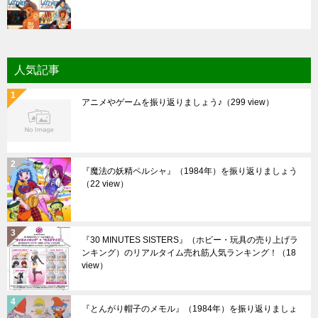
人気記事
アニメやゲームを振り返りましょう♪
（299 view）
『魔法の妖精ペルシャ』（1984年）を振り返りましょう
（22 view）
『30 MINUTES SISTERS』（ホビー・玩具の売り上げラ
ンキング）のリアルタイム売れ筋人気ランキング！
（18
view）
『とんがり帽子のメモル』（1984年）を振り返りましょ