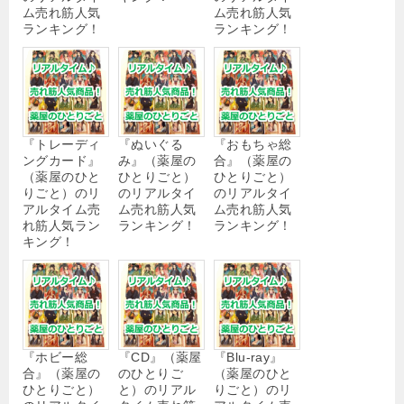
ム売れ筋人気
ム売れ筋人気
ランキング！
ランキング！
『トレーディ
『ぬいぐる
『おもちゃ総
ングカード』
み』（薬屋の
合』（薬屋の
（薬屋のひと
ひとりごと）
ひとりごと）
りごと）のリ
のリアルタイ
のリアルタイ
アルタイム売
ム売れ筋人気
ム売れ筋人気
れ筋人気ラン
ランキング！
ランキング！
キング！
『ホビー総
『CD』（薬屋
『Blu-ray』
合』（薬屋の
のひとりご
（薬屋のひと
ひとりごと）
と）のリアル
りごと）のリ