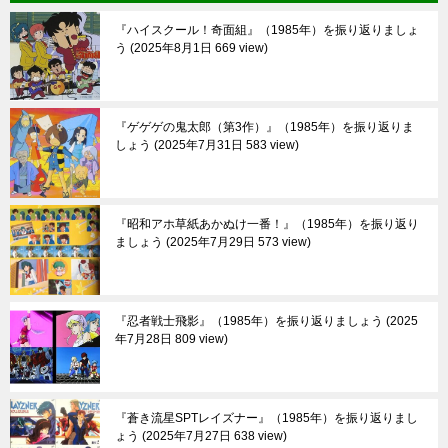
『ハイスクール！奇面組』（1985年）を振り返りましょ
う
2025年8月1日 669 view
『ゲゲゲの鬼太郎（第3作）』（1985年）を振り返りま
しょう
2025年7月31日 583 view
『昭和アホ草紙あかぬけ一番！』（1985年）を振り返り
ましょう
2025年7月29日 573 view
『忍者戦士飛影』（1985年）を振り返りましょう
2025
年7月28日 809 view
『蒼き流星SPTレイズナー』（1985年）を振り返りまし
ょう
2025年7月27日 638 view