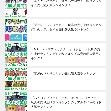
『ネイア・バラハ』（オーバーロード）のリアルタ
イム売れ筋人気ランキング！
『プラレール』（ホビー・玩具の売り上げランキン
グ）のリアルタイム売れ筋人気ランキング！
『MAFEX（マフェックス）』（ホビー・玩具の売
り上げランキング）のリアルタイム売れ筋人気ラン
キング！
『薬屋のひとりごと』の売れ筋人気ランキング！
『ハイコンプリートモデル（HCM）』（ホビー・
玩具の売り上げランキング）のリアルタイム売れ筋
人気ランキング！