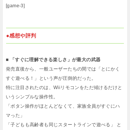
[game-3]
●感想や評判
■ 「すぐに理解できる楽しさ」が最大の武器
発売直後から、一般ユーザーたちの間では「とにかく
すぐ遊べる！」という声が圧倒的だった。
特に注目されたのは、Wiiリモコンをただ傾けるだけと
いうシンプルな操作性。
「ボタン操作がほとんどなくて、家族全員がすぐにハ
マった」
「子どもも高齢者も同じスタートラインで遊べる」 と