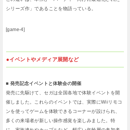
シリーズ作」であることを物語っている。
[game-4]
●イベントやメディア展開など
■ 発売記念イベントと体験会の開催
発売に先駆けて、セガは全国各地で体験イベントを開
催しました。​これらのイベントでは、実際にWiiリモコ
ンを使ってゲームを体験できるコーナーが設けられ、
多くの来場者が新しい操作感覚を楽しみました。​特
に、家族連れやカップルなど、幅広い年齢層の参加者