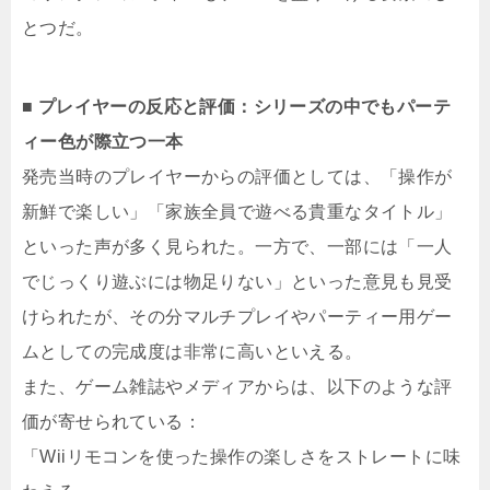
とつだ。
■ プレイヤーの反応と評価：シリーズの中でもパーテ
ィー色が際立つ一本
発売当時のプレイヤーからの評価としては、「操作が
新鮮で楽しい」「家族全員で遊べる貴重なタイトル」
といった声が多く見られた。一方で、一部には「一人
でじっくり遊ぶには物足りない」といった意見も見受
けられたが、その分マルチプレイやパーティー用ゲー
ムとしての完成度は非常に高いといえる。
また、ゲーム雑誌やメディアからは、以下のような評
価が寄せられている：
「Wiiリモコンを使った操作の楽しさをストレートに味