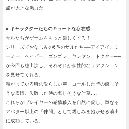
点が大きな魅力だ。
■ キャラクターたちのキュートな存在感
サルたちがゲームをもっと楽しくする！
シリーズでおなじみの6匹のサルたち──アイアイ、ミ
ーミー、ベイビー、ゴンゴン、ヤンヤン、ドクター──
が今回も総出演し、それぞれが個性的なリアクション
を見せてくれる。
転がっている時の愛らしい声、ゴールした時の嬉しそ
うな表情、失敗した時の悔しそうな仕草…。
これらがプレイヤーの感情移入を自然に促し、単なる
アバター以上の「仲間」として親しみを抱かせる演出
に成功している。