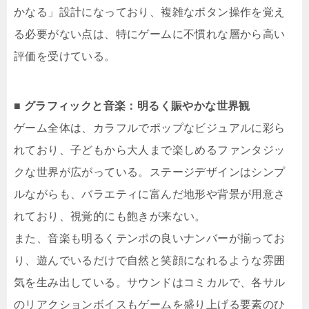
かなる」設計になっており、複雑なボタン操作を覚え
る必要がない点は、特にゲームに不慣れな層から高い
評価を受けている。
■ グラフィックと音楽：明るく賑やかな世界観
ゲーム全体は、カラフルでポップなビジュアルに彩ら
れており、子どもから大人まで楽しめるファンタジッ
クな世界が広がっている。ステージデザインはシンプ
ルながらも、バラエティに富んだ地形や背景が用意さ
れており、視覚的にも飽きが来ない。
また、音楽も明るくテンポの良いナンバーが揃ってお
り、遊んでいるだけで自然と笑顔になれるような雰囲
気を生み出している。サウンドはコミカルで、各サル
のリアクションボイスもゲームを盛り上げる要素のひ