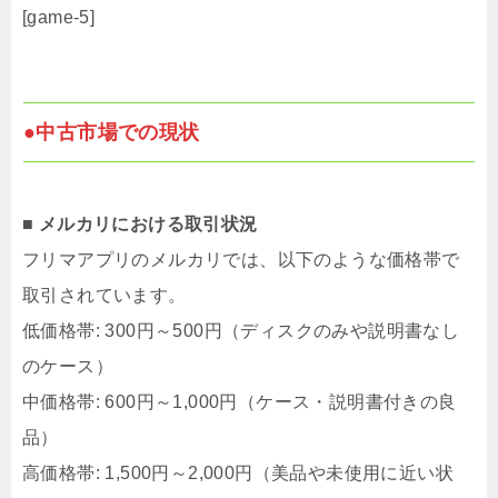
[game-5]
●中古市場での現状
■ メルカリにおける取引状況
フリマアプリのメルカリでは、以下のような価格帯で
取引されています。​
低価格帯: 300円～500円（ディスクのみや説明書なし
のケース）
中価格帯: 600円～1,000円（ケース・説明書付きの良
品）
高価格帯: 1,500円～2,000円（美品や未使用に近い状