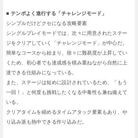
■ テンポよく進行する「チャレンジモード」
シンプルだけどクセになる攻略要素
シングルプレイモードでは、次々に用意されたステー
ジをクリアしていく「チャレンジモード」が中心だ。
簡単なコースから始まり、徐々に難易度が上昇してい
くため、初心者でも達成感を積み重ねながら自然に上
達できる仕組みになっている。
また、ステージは短めに設計されているため、「もう
一回！」と何度も挑戦したくなる中毒性も兼ね備えて
いる。
クリアタイムを縮めるタイムアタック要素もあり、や
り込み派も熱中できる作り込みだ。