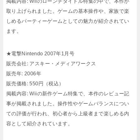
掲載内容: Wiiのローンチタイトル特集の中で、本作が
取り上げられました。​ゲームの基本操作や、家族で楽
しめるパーティーゲームとしての魅力が紹介されてい
ます。​
★電撃Nintendo 2007年1月号
販売会社: アスキー・メディアワークス
販売年: 2006年
販売価格: 550円（税込）
掲載内容: Wiiの新作ゲーム特集で、本作のレビュー記
事が掲載されました。​操作性やゲームバランスについ
ての評価が行われ、初心者から上級者まで楽しめる内
容として紹介されています。​