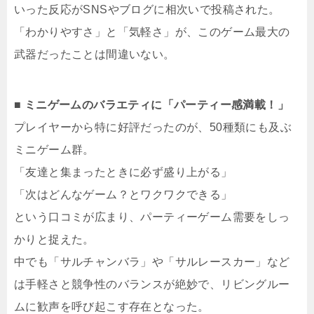
いった反応がSNSやブログに相次いで投稿された。
「わかりやすさ」と「気軽さ」が、このゲーム最大の
武器だったことは間違いない。
■ ミニゲームのバラエティに「パーティー感満載！」
プレイヤーから特に好評だったのが、50種類にも及ぶ
ミニゲーム群。
「友達と集まったときに必ず盛り上がる」
「次はどんなゲーム？とワクワクできる」
という口コミが広まり、パーティーゲーム需要をしっ
かりと捉えた。
中でも「サルチャンバラ」や「サルレースカー」など
は手軽さと競争性のバランスが絶妙で、リビングルー
ムに歓声を呼び起こす存在となった。