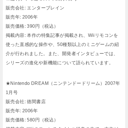
販売会社: エンターブレイン
販売年: 2006年
販売価格: 390円（税込）
掲載内容: 本作の特集記事が掲載され、Wiiリモコンを
使った直感的な操作や、50種類以上のミニゲームの紹
介が行われました。​また、開発者インタビューでは、
シリーズの進化や新機能について語られています。​
★Nintendo DREAM（ニンテンドードリーム）2007年
1月号
販売会社: 徳間書店
販売年: 2006年
販売価格: 580円（税込）