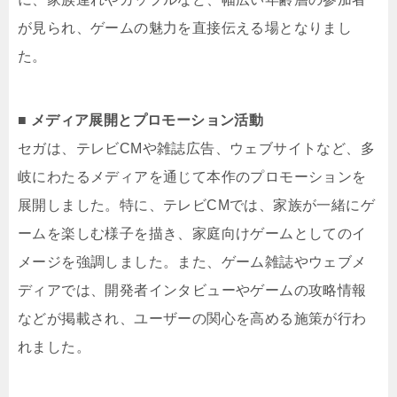
が見られ、ゲームの魅力を直接伝える場となりまし
た。​
■ メディア展開とプロモーション活動
セガは、テレビCMや雑誌広告、ウェブサイトなど、多
岐にわたるメディアを通じて本作のプロモーションを
展開しました。​特に、テレビCMでは、家族が一緒にゲ
ームを楽しむ様子を描き、家庭向けゲームとしてのイ
メージを強調しました。​また、ゲーム雑誌やウェブメ
ディアでは、開発者インタビューやゲームの攻略情報
などが掲載され、ユーザーの関心を高める施策が行わ
れました。