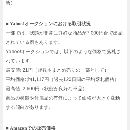
態）​
■ Yahoo!オークションにおける取引状況
一部では、状態が非常に良好な商品が7,000円台で出品
されている例もあります。 ​
Yahoo!オークションでは、以下のような価格で落札さ
れています。​
最安値: 21円（複数本まとめ売りの一部として）
平均価格: 約1,117円（過去120日間の平均落札価格）
最高値: 2,600円（状態が良好な単品） ​
商品の状態や付属品の有無によって価格が大きく変動
する傾向があります。​
■ Amazonでの販売価格