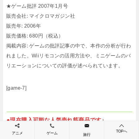
★ゲーム批評 2007年1月号
販売会社: マイクロマガジン社
販売年: 2006年
販売価格: 680円（税込）
掲載内容: ゲームの批評記事の中で、本作の分析が行わ
れました。​Wiiリモコンの活用方法や、ミニゲームのバ
リエーションについての評価が述べられています。​
[game-7]
●現在購入可能な人気売れ筋商品です♪
TOPへ
アニメ
ゲーム
旅行