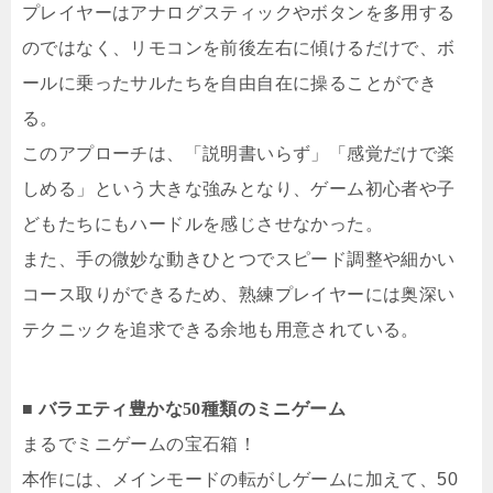
プレイヤーはアナログスティックやボタンを多用する
のではなく、リモコンを前後左右に傾けるだけで、ボ
ールに乗ったサルたちを自由自在に操ることができ
る。
このアプローチは、「説明書いらず」「感覚だけで楽
しめる」という大きな強みとなり、ゲーム初心者や子
どもたちにもハードルを感じさせなかった。
また、手の微妙な動きひとつでスピード調整や細かい
コース取りができるため、熟練プレイヤーには奥深い
テクニックを追求できる余地も用意されている。
■ バラエティ豊かな50種類のミニゲーム
まるでミニゲームの宝石箱！
本作には、メインモードの転がしゲームに加えて、50