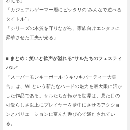
わえる」
「カジュアルゲーマー層にピッタリの“みんなで遊べる
タイトル”」
「シリーズの本質を守りながら、家族向けエンタメに
昇華させた工夫が光る」
■ まとめ：笑いと歓声が溢れる“サルたちのフェスティ
バル”
『スーパーモンキーボール ウキウキパーティー大集
合』は、Wiiという新たなハードの魅力を最大限に活か
した作品である。サルたちが転がる世界は、見た目の
可愛らしさ以上にプレイヤーを夢中にさせるアクショ
ンとバリエーションに富んだ遊び心で満たされてい
る。