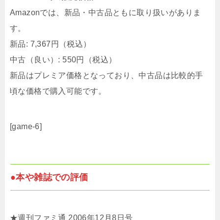
Amazonでは、新品・中古品ともに取り扱いがありま
す。​
新品: 7,367円（税込）
中古（良い）: 550円（税込） ​
新品はプレミア価格となっており、中古品は比較的手
頃な価格で購入可能です。
[game-6]
●本や雑誌での評価
★週刊ファミ通 2006年12月8日号