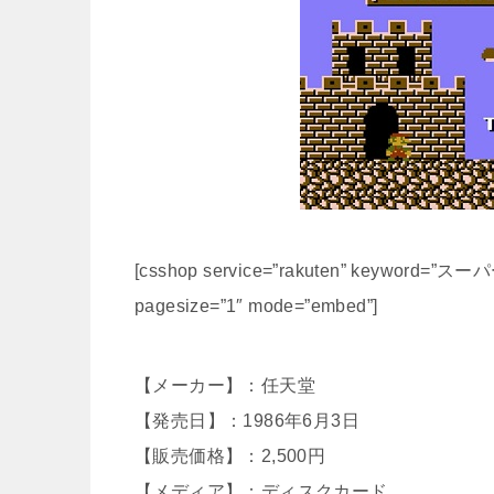
[csshop service=”rakuten” keyword=”ス
pagesize=”1″ mode=”embed”]
【メーカー】：任天堂
【発売日】：1986年6月3日
【販売価格】：2,500円
【メディア】：ディスクカード