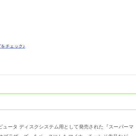
グをチェック♪
ンピュータ ディスクシステム用として発売された『スーパーマ