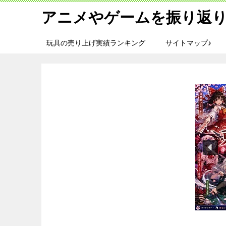
アニメやゲームを振り返り
玩具の売り上げ実績ランキング
サイトマップ♪
旅