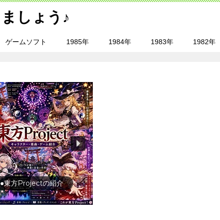
ましょう♪
ゲームソフト
1985年
1984年
1983年
1982年
行の前に旅行先をチェック