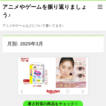
アニメやゲームを振り返りましょ
う♪
アニメやゲームなどについて書いてます♪
月別: 2025年3月
暑さ対策の商品をチェック！