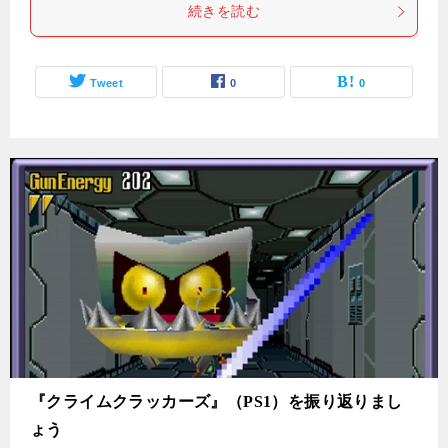
続きを読む
Tweet
0
0
『クライムクラッカーズ』（PS1）を振り返りまし
ょう