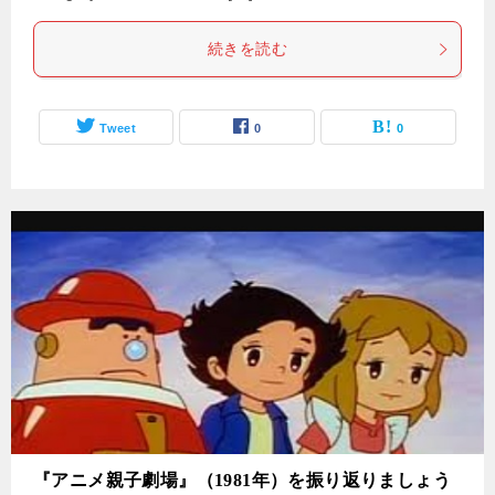
続きを読む
Tweet
0
0
『アニメ親子劇場』（1981年）を振り返りましょう