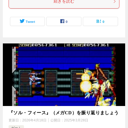
続きを読む
Tweet
0
0
『ソル・フィース』（メガCD）を振り返りましょう
更新日：
2026年4月18日
公開日：
2025年3月28日