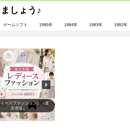
ましょう♪
ゲームソフト
1985年
1984年
1983年
1982年
レビゲーム』（楽天市場）