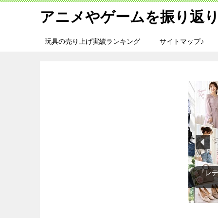
アニメやゲームを振り返り
玩具の売り上げ実績ランキング
サイトマップ♪
『テ