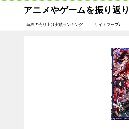
アニメやゲームを振り返り
玩具の売り上げ実績ランキング
サイトマップ♪
旅