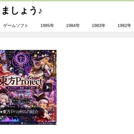
ましょう♪
ゲームソフト
1985年
1984年
1983年
1982年
行の前に旅行先をチェック