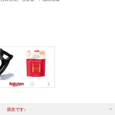
目次です♪