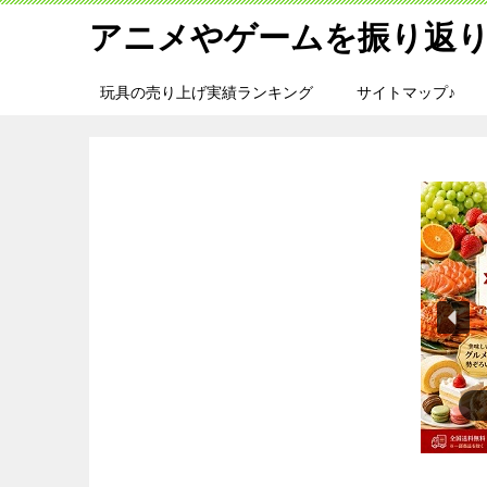
アニメやゲームを振り返り
玩具の売り上げ実績ランキング
サイトマップ♪
『ス