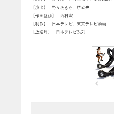
【演出】：野々あきら、堺武夫
【作画監修】：西村宏
【制作】：日本テレビ、東京テレビ動画
【放送局】：日本テレビ系列