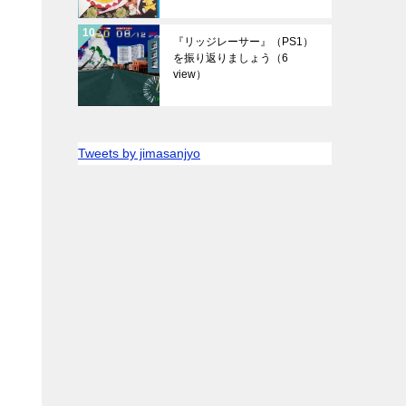
『リッジレーサー』（PS1）
を振り返りましょう
（6
view）
Tweets by jimasanjyo