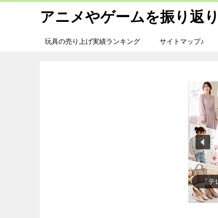
アニメやゲームを振り返り
玩具の売り上げ実績ランキング
サイトマップ♪
『テ