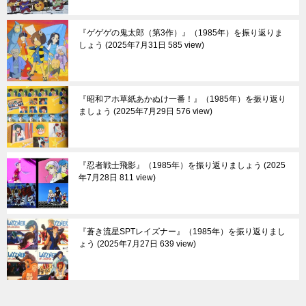
『ゲゲゲの鬼太郎（第3作）』（1985年）を振り返りま
しょう
2025年7月31日 585 view
『昭和アホ草紙あかぬけ一番！』（1985年）を振り返り
ましょう
2025年7月29日 576 view
『忍者戦士飛影』（1985年）を振り返りましょう
2025
年7月28日 811 view
『蒼き流星SPTレイズナー』（1985年）を振り返りまし
ょう
2025年7月27日 639 view