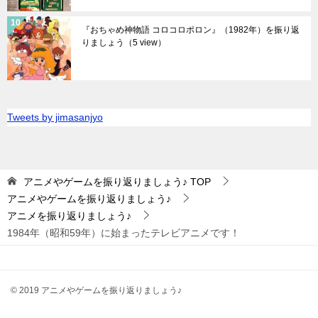
『おちゃめ神物語 コロコロポロン』（1982年）を振り返
りましょう
（5 view）
Tweets by jimasanjyo
アニメやゲームを振り返りましょう♪
TOP
アニメやゲームを振り返りましょう♪
アニメを振り返りましょう♪
1984年（昭和59年）に始まったテレビアニメです！
© 2019 アニメやゲームを振り返りましょう♪