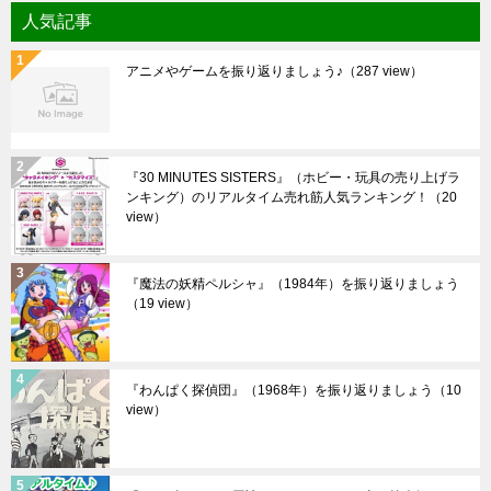
人気記事
アニメやゲームを振り返りましょう♪
（287 view）
『30 MINUTES SISTERS』（ホビー・玩具の売り上げラ
ンキング）のリアルタイム売れ筋人気ランキング！
（20
view）
『魔法の妖精ペルシャ』（1984年）を振り返りましょう
（19 view）
『わんぱく探偵団』（1968年）を振り返りましょう
（10
view）