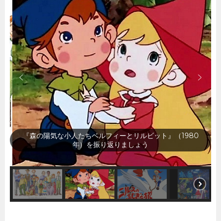
『森の陽気な小人たちベルフィーとリルビット』（1980
年）を振り返りましょう