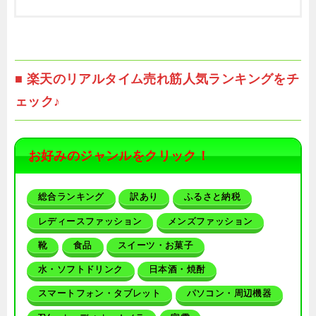
■ 楽天のリアルタイム売れ筋人気ランキングをチ
ェック♪
お好みのジャンルをクリック！
総合ランキング
訳あり
ふるさと納税
レディースファッション
メンズファッション
靴
食品
スイーツ・お菓子
水・ソフトドリンク
日本酒・焼酎
スマートフォン・タブレット
パソコン・周辺機器