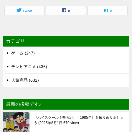
Tweet
0
0
カテゴリー
ゲーム (247)
テレビアニメ (436)
人気商品 (632)
最新の投稿です♪
『ハイスクール！奇面組』（1985年）を振り返りましょ
う
2025年8月1日 670 view